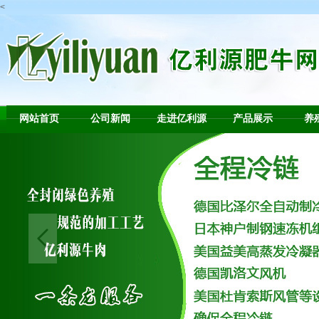
<
网站首页
公司新闻
走进亿利源
产品展示
养