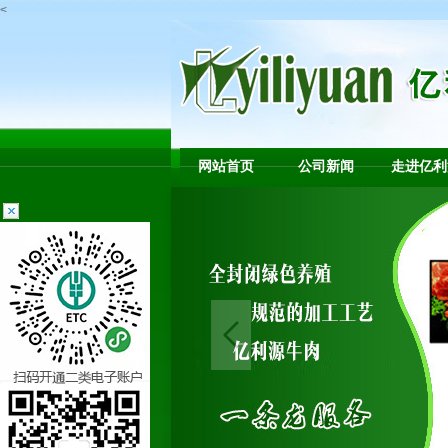
<
网站首页
公司新闻
走进亿利