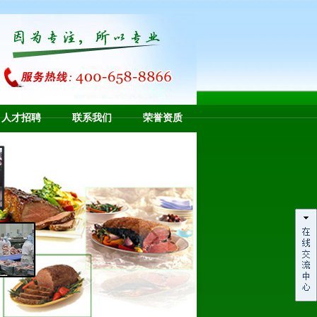
人才招聘
联系我们
荣誉资质