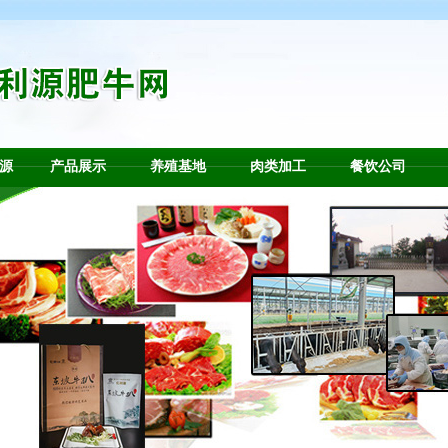
源
产品展示
养殖基地
肉类加工
餐饮公司